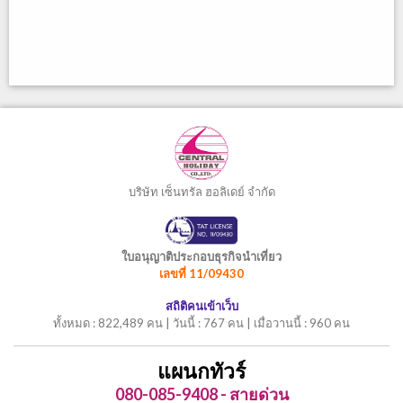
บริษัท เซ็นทรัล ฮอลิเดย์ จำกัด
ใบอนุญาติประกอบธุรกิจนำเที่ยว
เลขที่ 11/09430
สถิติคนเข้าเว็บ
ทั้งหมด : 822,489 คน | วันนี้ : 767 คน | เมื่อวานนี้ : 960 คน
แผนกทัวร์
080-085-9408 - สายด่วน