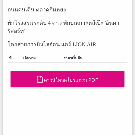
ถนนคนเดิน ตลาดกิมหยง
พักโรงแรมระดับ 4 ดาว พักบนเกาะหลีเป๊ะ 'อันดา
รีสอร์ท'
โดยสายการบินไลอ้อน แอร์ LION AIR
ที่
เดินทาง
ราคาเริ่มต้น
ดาวน์โหลดโปรแกรม PDF