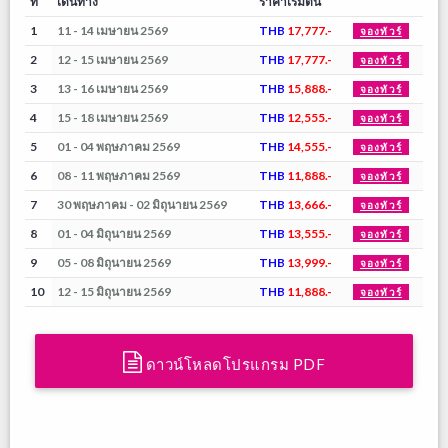
ที่
เดินทาง
ราคาเริ่มต้น
1
11 - 14 เมษายน 2569
THB
17,777.-
จองทัวร์
2
12 - 15 เมษายน 2569
THB
17,777.-
จองทัวร์
3
13 - 16 เมษายน 2569
THB
15,888.-
จองทัวร์
4
15 - 18 เมษายน 2569
THB
12,555.-
จองทัวร์
5
01 - 04 พฤษภาคม 2569
THB
14,555.-
จองทัวร์
6
08 - 11 พฤษภาคม 2569
THB
11,888.-
จองทัวร์
7
30 พฤษภาคม - 02 มิถุนายน 2569
THB
13,666.-
จองทัวร์
8
01 - 04 มิถุนายน 2569
THB
13,555.-
จองทัวร์
9
05 - 08 มิถุนายน 2569
THB
13,999.-
จองทัวร์
10
12 - 15 มิถุนายน 2569
THB
11,888.-
จองทัวร์
ดาวน์โหลดโปรแกรม PDF