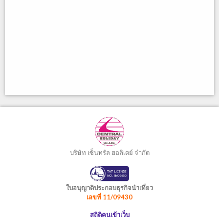
บริษัท เซ็นทรัล ฮอลิเดย์ จำกัด
ใบอนุญาติประกอบธุรกิจนำเที่ยว
เลขที่ 11/09430
สถิติคนเข้าเว็บ