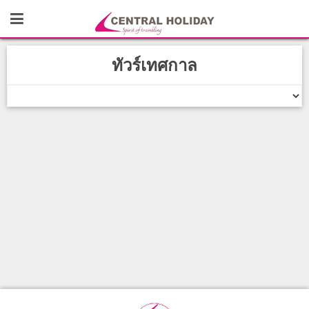
ทัวร์เทศกาล