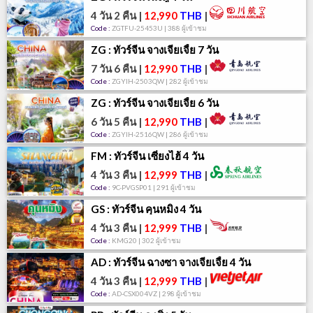
4 วัน 2 คืน
|
12,990
THB
|
Code :
ZGTFU-25453U | 388 ผู้เข้าชม
ZG : ทัวร์จีน จางเจียเจี้ย 7 วัน
7 วัน 6 คืน
|
12,990
THB
|
Code :
ZGYIH-2503QW | 282 ผู้เข้าชม
ZG : ทัวร์จีน จางเจียเจี้ย 6 วัน
6 วัน 5 คืน
|
12,990
THB
|
Code :
ZGYIH-2516QW | 286 ผู้เข้าชม
FM : ทัวร์จีน เซี่ยงไฮ้ 4 วัน
4 วัน 3 คืน
|
12,999
THB
|
Code :
9C-PVGSP01 | 291 ผู้เข้าชม
GS : ทัวร์จีน คุนหมิง 4 วัน
4 วัน 3 คืน
|
12,999
THB
|
Code :
KMG20 | 302 ผู้เข้าชม
AD : ทัวร์จีน ฉางซา จางเจียเจี้ย 4 วัน
4 วัน 3 คืน
|
12,999
THB
|
Code :
AD-CSX004VZ | 298 ผู้เข้าชม