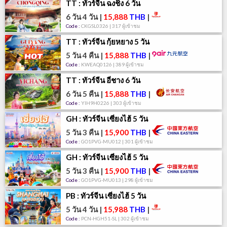
TT : ทัวร์จีน ฉงชิ่ง 6 วัน
6 วัน 4 วัน
|
15,888
THB
|
Code :
CKGSL0326 | 317 ผู้เข้าชม
TT : ทัวร์จีน กุ้ยหยาง 5 วัน
5 วัน 4 คืน
|
15,888
THB
|
Code :
KWEAQ0126 | 389 ผู้เข้าชม
TT : ทัวร์จีน อี๋ชาง 6 วัน
6 วัน 5 คืน
|
15,888
THB
|
Code :
YIH9H0226 | 303 ผู้เข้าชม
GH : ทัวร์จีน เซี่ยงไฮ้ 5 วัน
5 วัน 3 คืน
|
15,900
THB
|
Code :
GO1PVG-MU012 | 301 ผู้เข้าชม
GH : ทัวร์จีน เซี่ยงไฮ้ 5 วัน
5 วัน 3 คืน
|
15,900
THB
|
Code :
GO1PVG-MU013 | 298 ผู้เข้าชม
PB : ทัวร์จีน เซี่ยงไฮ้ 5 วัน
5 วัน 4 วัน
|
15,988
THB
|
Code :
PCN-HGH51-SL | 302 ผู้เข้าชม