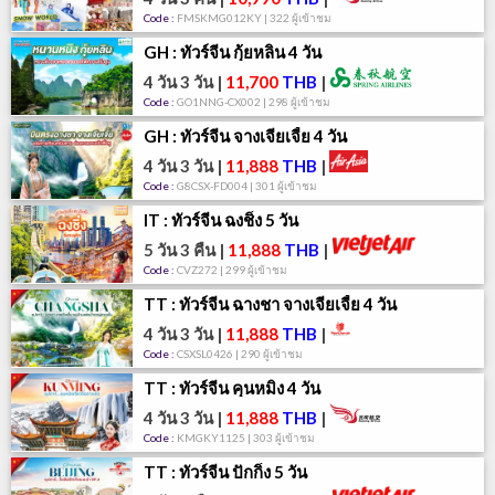
Code :
FMSKMG012KY | 322 ผู้เข้าชม
GH : ทัวร์จีน กุ้ยหลิน 4 วัน
4 วัน 3 วัน
|
11,700
THB
|
Code :
GO1NNG-CX002 | 298 ผู้เข้าชม
GH : ทัวร์จีน จางเจียเจี้ย 4 วัน
4 วัน 3 วัน
|
11,888
THB
|
Code :
G8CSX-FD004 | 301 ผู้เข้าชม
IT : ทัวร์จีน ฉงชิ่ง 5 วัน
5 วัน 3 คืน
|
11,888
THB
|
Code :
CVZ272 | 299 ผู้เข้าชม
TT : ทัวร์จีน ฉางชา จางเจียเจี้ย 4 วัน
4 วัน 3 วัน
|
11,888
THB
|
Code :
CSXSL0426 | 290 ผู้เข้าชม
TT : ทัวร์จีน คุนหมิง 4 วัน
4 วัน 3 วัน
|
11,888
THB
|
Code :
KMGKY1125 | 303 ผู้เข้าชม
TT : ทัวร์จีน ปักกิ่ง 5 วัน