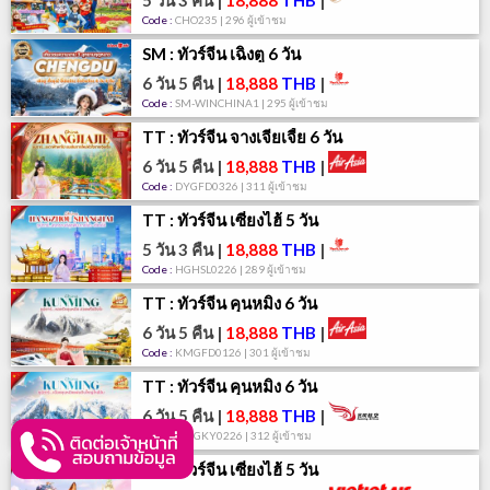
5 วัน 3 คืน
|
18,888
THB
|
Code :
CHO235 | 296 ผู้เข้าชม
SM : ทัวร์จีน เฉิงตู 6 วัน
6 วัน 5 คืน
|
18,888
THB
|
Code :
SM-WINCHINA1 | 295 ผู้เข้าชม
TT : ทัวร์จีน จางเจียเจี้ย 6 วัน
6 วัน 5 คืน
|
18,888
THB
|
Code :
DYGFD0326 | 311 ผู้เข้าชม
TT : ทัวร์จีน เซี่ยงไฮ้ 5 วัน
5 วัน 3 คืน
|
18,888
THB
|
Code :
HGHSL0226 | 289 ผู้เข้าชม
TT : ทัวร์จีน คุนหมิง 6 วัน
6 วัน 5 คืน
|
18,888
THB
|
Code :
KMGFD0126 | 301 ผู้เข้าชม
TT : ทัวร์จีน คุนหมิง 6 วัน
6 วัน 5 คืน
|
18,888
THB
|
Code :
KMGKY0226 | 312 ผู้เข้าชม
TT : ทัวร์จีน เซี่ยงไฮ้ 5 วัน