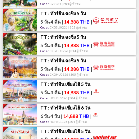
Code :
CVZ234 | 284 ผู้เข้าชม
TT : ทัวร์จีน ฉงชิ่ง 5 วัน
5 วัน 4 คืน
|
14,888
THB
|
Code :
CKG3U0226 | 302 ผู้เข้าชม
TT : ทัวร์จีน ฉงชิ่ง 5 วัน
5 วัน 4 คืน
|
14,888
THB
|
Code :
CKGHU0226 | 314 ผู้เข้าชม
TT : ทัวร์จีน ฉงชิ่ง 5 วัน
5 วัน 4 คืน
|
14,888
THB
|
Code :
CKGHU0326 | 305 ผู้เข้าชม
TT : ทัวร์จีน เซี่ยงไฮ้ 5 วัน
5 วัน 3 คืน
|
14,888
THB
|
Code :
HGHSL0126 | 304 ผู้เข้าชม
TT : ทัวร์จีน เซี่ยงไฮ้ 6 วัน
6 วัน 4 วัน
|
14,888
THB
|
Code :
HGHSL1125 | 304 ผู้เข้าชม
TT : ทัวร์จีน เซี่ยงไฮ้ 5 วัน