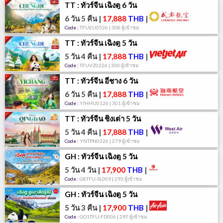
TT : ทัวร์จีน เฉิงตู 6 วัน
6 วัน 5 คืน
|
17,888
THB
|
Code :
TFUEU0526 | 308 ผู้เข้าชม
TT : ทัวร์จีน เฉิงตู 5 วัน
5 วัน 4 คืน
|
17,888
THB
|
Code :
TFUVZ0226 | 300 ผู้เข้าชม
TT : ทัวร์จีน อี๋ชาง 6 วัน
6 วัน 5 คืน
|
17,888
THB
|
Code :
YIHHU0126 | 301 ผู้เข้าชม
TT : ทัวร์จีน ชิงเต่า 5 วัน
5 วัน 4 คืน
|
17,888
THB
|
Code :
YNTPN0226 | 279 ผู้เข้าชม
GH : ทัวร์จีน เฉิงตู 5 วัน
5 วัน 4 วัน
|
17,900
THB
|
Code :
G8TFU-SL009 | 293 ผู้เข้าชม
GH : ทัวร์จีน เฉิงตู 5 วัน
5 วัน 3 คืน
|
17,900
THB
|
Code :
GO1TFU-FD006 | 297 ผู้เข้าชม