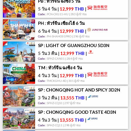
PB : ทัวร์จีน ฉงชิ่ง 5 วัน
5 วัน 4 วัน
|
12,999
THB
|
Code :
PCN-CKG11-HU | 283 ผู้เข้าชม
PH : ทัวร์จีน เซี่ยงไฮ้ 6 วัน
6 วัน 4 วัน
|
12,999
THB
|
Code :
PH-SHAHO01PRO | 296 ผู้เข้าชม
SP : LIGHT OF GUANGZHOU 5D3N
5 วัน 3 คืน
|
12,999
THB
|
Code :
SPHZ-CAN01 | 284 ผู้เข้าชม
TM : ทัวร์จีน ฉงชิ่ง 4 วัน
4 วัน 3 วัน
|
12,999
THB
|
Code :
TMCKGHU-4D | 301 ผู้เข้าชม
SP : CHONGQING HOT AND SPICY 3D2N
3 วัน 2 คืน
|
13,555
THB
|
Code :
SPHZ-CQ10 | 297 ผู้เข้าชม
SP : CHONGQING GOOD TASTE 4D3N
4 วัน 3 วัน
|
13,555
THB
|
Code :
SPHZ-CQ11 | 298 ผู้เข้าชม