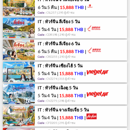
6 วัน 5 คืน
|
15,888
THB
|
Code :
CSL257 | 295 ผู้เข้าชม
IT : ทัวร์จีน ลี่เจียง 5 วัน
5 วัน 4 วัน
|
15,888
THB
|
Code :
CDR198 | 290 ผู้เข้าชม
IT : ทัวร์จีน ลี่เจียง 6 วัน
6 วัน 5 คืน
|
15,888
THB
|
Code :
CRD255 | 293 ผู้เข้าชม
IT : ทัวร์จีน เซี่ยงไฮ้ 5 วัน
5 วัน 4 วัน
|
15,888
THB
|
Code :
CVZ274 | 315 ผู้เข้าชม
IT : ทัวร์จีน เฉิงตู 5 วัน
5 วัน 4 วัน
|
15,888
THB
|
Code :
CVZ275 | 298 ผู้เข้าชม
IT : ทัวร์จีน จางเจียเจี้ย 5 วัน
5 วัน 4 วัน
|
15,888
THB
|
Code :
CFD205 | 291 ผู้เข้าชม