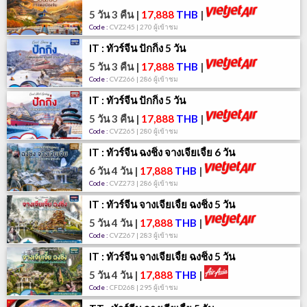
5 วัน 3 คืน
|
17,888
THB
|
Code :
CVZ245 | 270 ผู้เข้าชม
IT : ทัวร์จีน ปักกิ่ง 5 วัน
5 วัน 3 คืน
|
17,888
THB
|
Code :
CVZ266 | 286 ผู้เข้าชม
IT : ทัวร์จีน ปักกิ่ง 5 วัน
5 วัน 3 คืน
|
17,888
THB
|
Code :
CVZ265 | 280 ผู้เข้าชม
IT : ทัวร์จีน ฉงชิ่ง จางเจียเจี้ย 6 วัน
6 วัน 4 วัน
|
17,888
THB
|
Code :
CVZ273 | 286 ผู้เข้าชม
IT : ทัวร์จีน จางเจียเจี้ย ฉงชิ่ง 5 วัน
5 วัน 4 วัน
|
17,888
THB
|
Code :
CVZ267 | 283 ผู้เข้าชม
IT : ทัวร์จีน จางเจียเจี้ย ฉงชิ่ง 5 วัน
5 วัน 4 วัน
|
17,888
THB
|
Code :
CFD268 | 295 ผู้เข้าชม