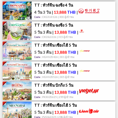
TT : ทัวร์จีน ฉงชิ่ง 4 วัน
4 วัน 3 วัน
|
13,888
THB
|
Code :
CKG3U0126 | 300 ผู้เข้าชม
TT : ทัวร์จีน ฉงชิ่ง 5 วัน
5 วัน 3 คืน
|
13,888
THB
|
Code :
CKGSL0226 | 315 ผู้เข้าชม
TT : ทัวร์จีน เซี่ยงไฮ้ 5 วัน
5 วัน 3 คืน
|
13,888
THB
|
Code :
HGHVZ0426 | 301 ผู้เข้าชม
TT : ทัวร์จีน เซี่ยงไฮ้ 5 วัน
5 วัน 3 คืน
|
13,888
THB
|
Code :
HGHVZ0526 | 305 ผู้เข้าชม
TT : ทัวร์จีน ปักกิ่ง 5 วัน
5 วัน 3 คืน
|
13,888
THB
|
Code :
PKXVZ0625 | 299 ผู้เข้าชม
TT : ทัวร์จีน เซี่ยงไฮ้ 5 วัน
5 วัน 3 คืน
|
13,888
THB
|
Code :
PVGSL0325 | 298 ผู้เข้าชม