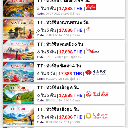
TT : ทัวร์จีน จางเจียเจี้ย 5 วัน
5 วัน 4 คืน
|
17,888
THB
|
Code :
DYGFD0226 | 295 ผู้เข้าชม
TT : ทัวร์จีน หนานชาน 6 วัน
ุ6 วัน 5 คืน
|
17,888
THB
|
Code :
KHNSL0126 | 368 ผู้เข้าชม
TT : ทัวร์จีน คุนหมิง 6 วัน
6 วัน 5 คืน
|
17,888
THB
|
Code :
KMGKY0326 | 318 ผู้เข้าชม
TT : ทัวร์จีน ชิงเต่า 4 วัน
4 วัน 3 วัน
|
17,888
THB
|
Code :
TAOQW0426 | 287 ผู้เข้าชม
TT : ทัวร์จีน เฉิงตู 6 วัน
6 วัน 5 คืน
|
17,888
THB
|
Code :
TFU3U1126 | 310 ผู้เข้าชม
TT : ทัวร์จีน เฉิงตู 5 วัน
5 วัน 4 คืน
|
17,888
THB
|
Code :
TFUEU0125 | 304 ผู้เข้าชม