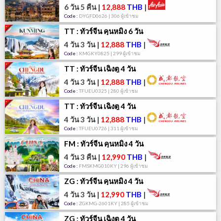
6 วัน 5 คืน
|
12,888
THB
|
Code :
DYGFD0626 | 306 ผู้เข้าชม
TT : ทัวร์จีน คุนหมิง 6 วัน
4 วัน 3 วัน
|
12,888
THB
|
Code :
KMGKY0825 | 299 ผู้เข้าชม
TT : ทัวร์จีน เฉิงตู 4 วัน
4 วัน 3 วัน
|
12,888
THB
|
Code :
TFUEU0325 | 280 ผู้เข้าชม
TT : ทัวร์จีน เฉิงตู 4 วัน
4 วัน 3 วัน
|
12,888
THB
|
Code :
TFUEU0726 | 311 ผู้เข้าชม
FM : ทัวร์จีน คุนหมิง 4 วัน
4 วัน 3 คืน
|
12,990
THB
|
Code :
FMSKMG010KY | 296 ผู้เข้าชม
ZG : ทัวร์จีน คุนหมิง 4 วัน
4 วัน 3 วัน
|
12,990
THB
|
Code :
ZGKMG-2601KY | 285 ผู้เข้าชม
ZG : ทัวร์จีน เฉิงตู 4 วัน