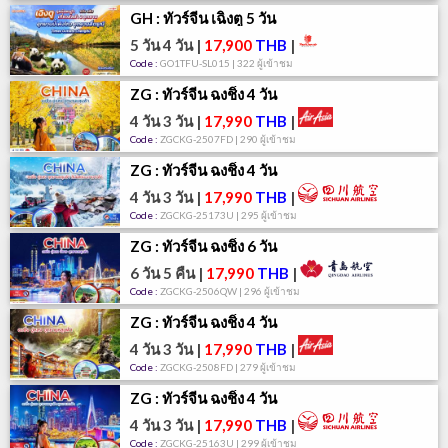
GH : ทัวร์จีน เฉิงตู 5 วัน
5 วัน 4 วัน
|
17,900
THB
|
Code :
GO1TFU-SL015 | 322 ผู้เข้าชม
ZG : ทัวร์จีน ฉงชิ่ง 4 วัน
4 วัน 3 วัน
|
17,990
THB
|
Code :
ZGCKG-2507FD | 290 ผู้เข้าชม
ZG : ทัวร์จีน ฉงชิ่ง 4 วัน
4 วัน 3 วัน
|
17,990
THB
|
Code :
ZGCKG-25173U | 295 ผู้เข้าชม
ZG : ทัวร์จีน ฉงชิ่ง 6 วัน
6 วัน 5 คืน
|
17,990
THB
|
Code :
ZGCKG-2506QW | 296 ผู้เข้าชม
ZG : ทัวร์จีน ฉงชิ่ง 4 วัน
4 วัน 3 วัน
|
17,990
THB
|
Code :
ZGCKG-2508FD | 279 ผู้เข้าชม
ZG : ทัวร์จีน ฉงชิ่ง 4 วัน
4 วัน 3 วัน
|
17,990
THB
|
Code :
ZGCKG-25163U | 299 ผู้เข้าชม