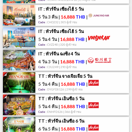
IT : ทัวร์จีน เซี่ยงไฮ้ 5 วัน
5 วัน 3 คืน
|
16,888
THB
|
Code :
CHO232 | 305 ผู้เข้าชม
IT : ทัวร์จีน เซี่ยงไฮ้ 5 วัน
5 วัน 4 วัน
|
16,888
THB
|
Code :
CVZ240 | 320 ผู้เข้าชม
IT : ทัวร์จีน ฉงชิ่ง 4 วัน
4 วัน 3 วัน
|
16,888
THB
|
Code :
C3U249 | 293 ผู้เข้าชม
TT : ทัวร์จีน จางเจียเจี้ย 5 วัน
5 วัน 4 คืน
|
16,888
THB
|
Code :
DYGFD0126 | 299 ผู้เข้าชม
TT : ทัวร์จีน เอินซือ 5 วัน
5 วัน 4 คืน
|
16,888
THB
|
Code :
ENHFD126 | 366 ผู้เข้าชม
TT : ทัวร์จีน เอินซือ 6 วัน
6 วัน 5 คืน
|
16,888
THB
|