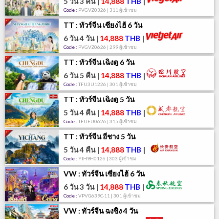
5 วัน 3 คืน
|
14,888
THB
|
Code :
PVGVZ0326 | 311 ผู้เข้าชม
TT : ทัวร์จีน เซี่ยงไฮ้ 6 วัน
6 วัน 4 วัน
|
14,888
THB
|
Code :
PVGVZ0626 | 299 ผู้เข้าชม
TT : ทัวร์จีน เฉิงตู 6 วัน
6 วัน 5 คืน
|
14,888
THB
|
Code :
TFU3U1226 | 301 ผู้เข้าชม
TT : ทัวร์จีน เฉิงตู 5 วัน
5 วัน 4 คืน
|
14,888
THB
|
Code :
TFUEU0626 | 315 ผู้เข้าชม
TT : ทัวร์จีน อี๋ชาง 5 วัน
5 วัน 4 คืน
|
14,888
THB
|
Code :
YIH9H0126 | 303 ผู้เข้าชม
VW : ทัวร์จีน เซี่ยงไฮ้ 6 วัน
6 วัน 3 วัน
|
14,888
THB
|
Code :
VPVG639C-11 | 301 ผู้เข้าชม
VW : ทัวร์จีน ฉงชิ่ง 4 วัน