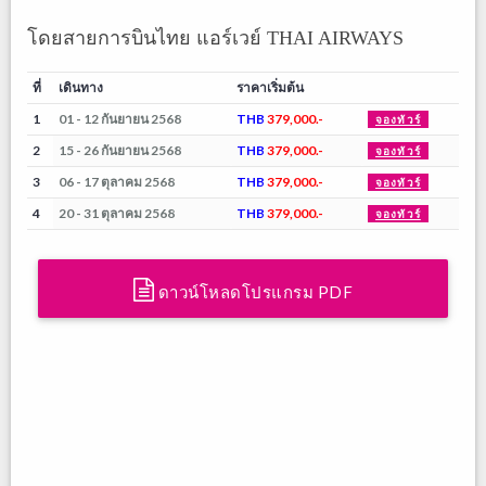
โดยสายการบินไทย แอร์เวย์ THAI AIRWAYS
ที่
เดินทาง
ราคาเริ่มต้น
1
01 - 12 กันยายน 2568
THB
379,000.-
จองทัวร์
2
15 - 26 กันยายน 2568
THB
379,000.-
จองทัวร์
3
06 - 17 ตุลาคม 2568
THB
379,000.-
จองทัวร์
4
20 - 31 ตุลาคม 2568
THB
379,000.-
จองทัวร์
ดาวน์โหลดโปรแกรม PDF