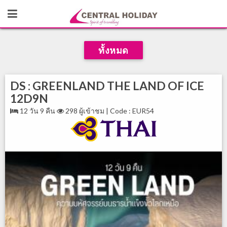
ทั้งหมด
DS : GREENLAND THE LAND OF ICE
12D9N
12 วัน 9 คืน
298 ผู้เข้าชม | Code : EUR54