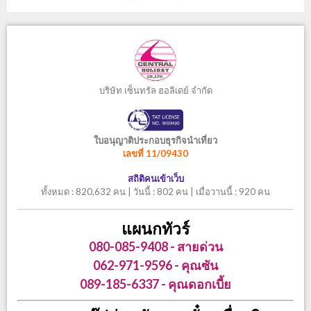
บริษัท เซ็นทรัล ฮอลิเดย์ จำกัด
ใบอนุญาติประกอบธุรกิจนำเที่ยว
เลขที่ 11/09430
สถิติคนเข้าเว็บ
ทั้งหมด : 820,632 คน | วันนี้ : 802 คน | เมื่อวานนี้ : 920 คน
แผนกทัวร์
080-085-9408 - สายด่วน
062-971-9596 - คุณซัน
089-185-6337 - คุณดอกเบี้ย