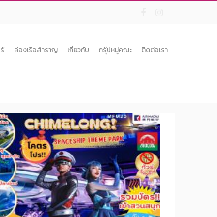
ร์
ล่องเรือสำราญ
เกี่ยวกับ
กรุ๊ปหมู่คณะ
ติดต่อเรา