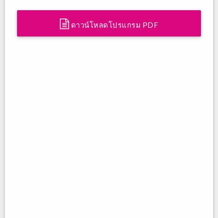
ดาวน์โหลดโปรแกรม PDF